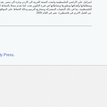
اسرائيل على الاراضي الفلسطينية واتبعت الضفة الغربية الى الاردن وغزة الى مصر. يقد
ومنطلقاتها وأهدافها وتطورها ونشاطاتها في فترة التكوين هذه. كما تقدم سجلا بالنشاط ال
الفلسطينية، بما في ذلك التنقيبات المشتركة ومشاريع الترميم وحالة الحفاظ على المواقع
من العمل الاثري في فلسطين)، نشر في العام 2005.
ty Press
.